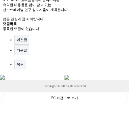
NATA-ATC 교수님들께서 참여하시는
유익한 내용들을 많이 담고 있는
선수트레이닝 연구 심포지움이 개최됩니다.
많은 관심과 참여 바랍니다
댓글목록
등록된 댓글이 없습니다.
이전글
다음글
목록
Copyright © All rights reserved.
PC 버전으로 보기